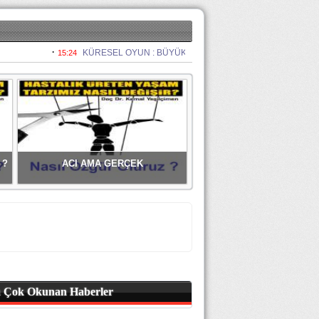
 ?
ACI AMA GERÇEK
 Çok Okunan Haberler